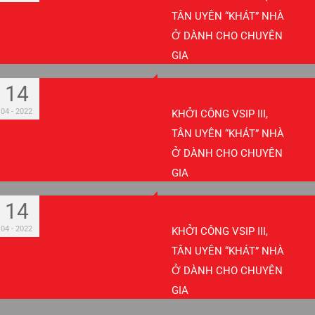
TÂN UYÊN “KHÁT” NHÀ
Ở DÀNH CHO CHUYÊN
GIA
14
04 - 2022
KHỞI CÔNG VSIP III,
TÂN UYÊN “KHÁT” NHÀ
Ở DÀNH CHO CHUYÊN
GIA
14
04 - 2022
KHỞI CÔNG VSIP III,
TÂN UYÊN “KHÁT” NHÀ
Ở DÀNH CHO CHUYÊN
GIA