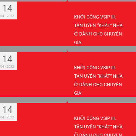
14
04 - 2022
KHỞI CÔNG VSIP III,
TÂN UYÊN “KHÁT” NHÀ
Ở DÀNH CHO CHUYÊN
GIA
14
04 - 2022
KHỞI CÔNG VSIP III,
TÂN UYÊN “KHÁT” NHÀ
Ở DÀNH CHO CHUYÊN
GIA
14
04 - 2022
KHỞI CÔNG VSIP III,
TÂN UYÊN “KHÁT” NHÀ
Ở DÀNH CHO CHUYÊN