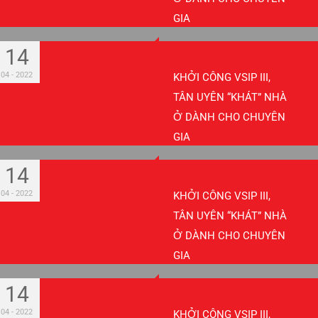
GIA
14
04 - 2022
KHỞI CÔNG VSIP III,
TÂN UYÊN “KHÁT” NHÀ
Ở DÀNH CHO CHUYÊN
GIA
14
04 - 2022
KHỞI CÔNG VSIP III,
TÂN UYÊN “KHÁT” NHÀ
Ở DÀNH CHO CHUYÊN
GIA
14
04 - 2022
KHỞI CÔNG VSIP III,