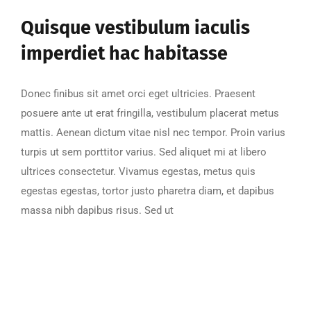
Quisque vestibulum iaculis
imperdiet hac habitasse
Donec finibus sit amet orci eget ultricies. Praesent
posuere ante ut erat fringilla, vestibulum placerat metus
mattis. Aenean dictum vitae nisl nec tempor. Proin varius
turpis ut sem porttitor varius. Sed aliquet mi at libero
ultrices consectetur. Vivamus egestas, metus quis
egestas egestas, tortor justo pharetra diam, et dapibus
massa nibh dapibus risus. Sed ut