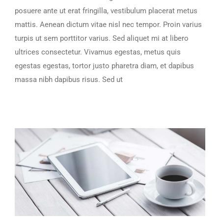
posuere ante ut erat fringilla, vestibulum placerat metus
mattis. Aenean dictum vitae nisl nec tempor. Proin varius
turpis ut sem porttitor varius. Sed aliquet mi at libero
ultrices consectetur. Vivamus egestas, metus quis
egestas egestas, tortor justo pharetra diam, et dapibus
massa nibh dapibus risus. Sed ut