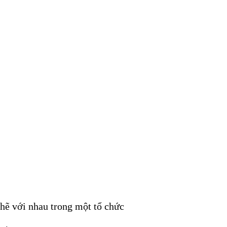
chẽ với nhau trong một tổ chức