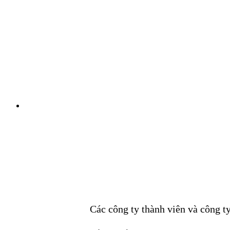
Các công ty thành viên và công ty