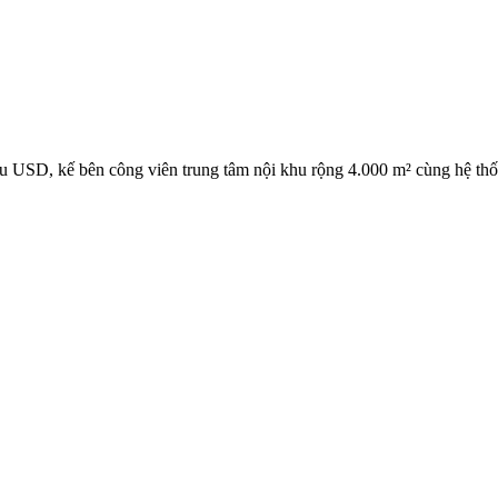
iệu USD, kế bên công viên trung tâm nội khu rộng 4.000 m² cùng hệ thốn