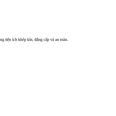
g tiện ích khép kín, đẳng cấp và an toàn.