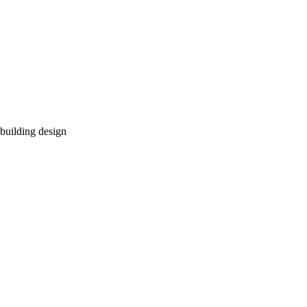
building design