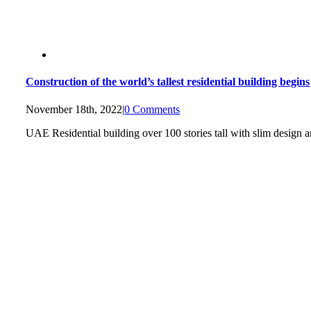
Construction of the world’s tallest residential building begins
November 18th, 2022
|
0 Comments
UAE Residential building over 100 stories tall with slim desig