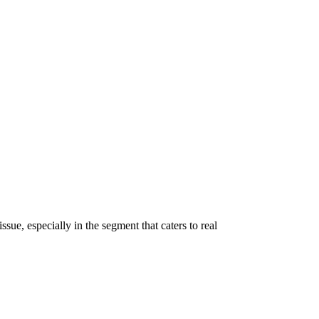
ssue, especially in the segment that caters to real