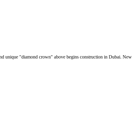
n and unique "diamond crown" above begins construction in Dubai. New 