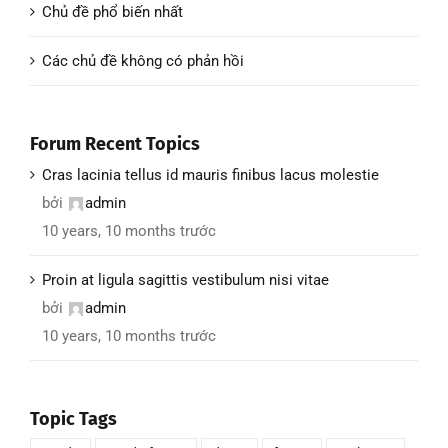
Chủ đề phổ biến nhất
Các chủ đề không có phản hồi
Forum Recent Topics
Cras lacinia tellus id mauris finibus lacus molestie
bởi
admin
10 years, 10 months trước
Proin at ligula sagittis vestibulum nisi vitae
bởi
admin
10 years, 10 months trước
Topic Tags