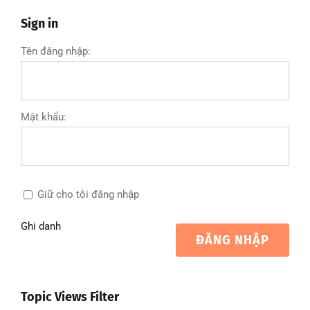
Sign in
Tên đăng nhập:
Mật khẩu:
Giữ cho tôi đăng nhập
Ghi danh
ĐĂNG NHẬP
Topic Views Filter