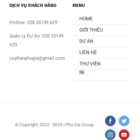
DỊCH VỤ KHÁCH HÀNG
MENU
HOME
Hotline: 028 35149 629
GIỚI THIỆU
Quản Lý Dự Án: 028 35149
DỰ ÁN
629
LIÊN HỆ
cophanphugia@gmail.com
THƯ VIỆN
© Copyright 2022 - 2026 | Phú Gia Group