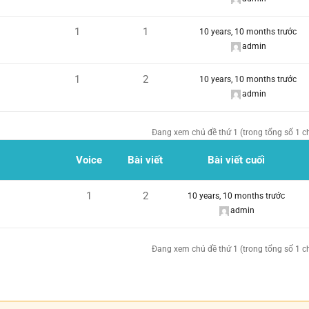
1
1
10 years, 10 months trước
admin
1
2
10 years, 10 months trước
admin
Đang xem chủ đề thứ 1 (trong tổng số 1 c
Voice
Bài viết
Bài viết cuối
1
2
10 years, 10 months trước
admin
Đang xem chủ đề thứ 1 (trong tổng số 1 c