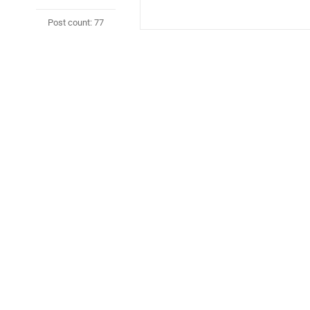
Post count: 77