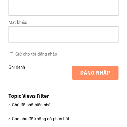
Mật khẩu:
Giữ cho tôi đăng nhập
Ghi danh
ĐĂNG NHẬP
Topic Views Filter
Chủ đề phổ biến nhất
Các chủ đề không có phản hồi