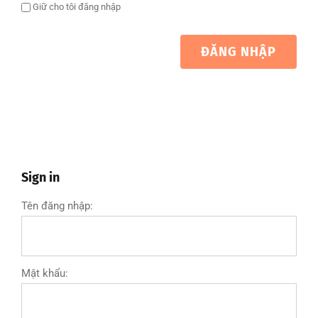
Giữ cho tôi đăng nhập
ĐĂNG NHẬP
Sign in
Tên đăng nhập:
Mật khẩu: