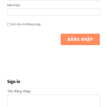
Mật khẩu:
Giữ cho tôi đăng nhập
ĐĂNG NHẬP
Sign in
Tên đăng nhập: