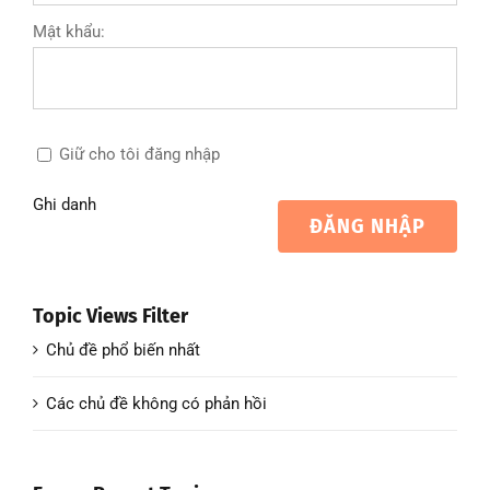
Mật khẩu:
Giữ cho tôi đăng nhập
Ghi danh
ĐĂNG NHẬP
Topic Views Filter
Chủ đề phổ biến nhất
Các chủ đề không có phản hồi