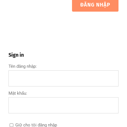
ĐĂNG NHẬP
Sign in
Tên đăng nhập:
Mật khẩu:
Giữ cho tôi đăng nhập