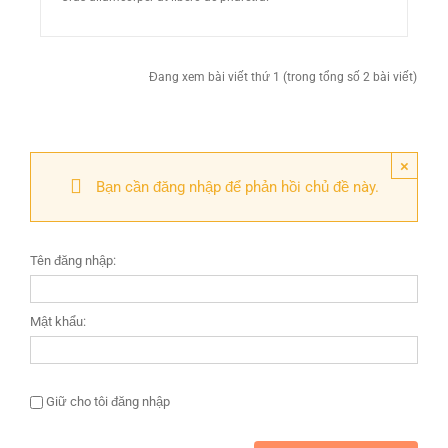
Đang xem bài viết thứ 1 (trong tổng số 2 bài viết)
×
Bạn cần đăng nhập để phản hồi chủ đề này.
Tên đăng nhập:
Mật khẩu:
Giữ cho tôi đăng nhập