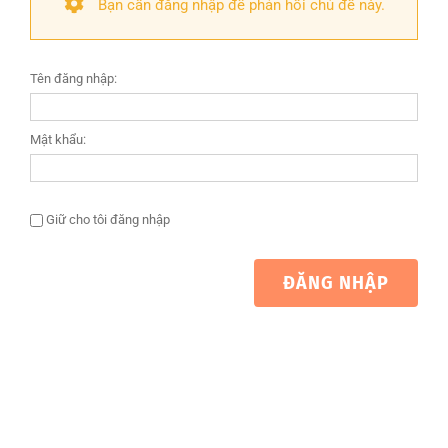
Bạn cần đăng nhập để phản hồi chủ đề này.
Tên đăng nhập:
Mật khẩu:
Giữ cho tôi đăng nhập
ĐĂNG NHẬP