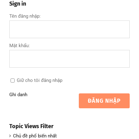
Sign in
Tên đăng nhập:
Mật khẩu:
Giữ cho tôi đăng nhập
Ghi danh
ĐĂNG NHẬP
Topic Views Filter
Chủ đề phổ biến nhất