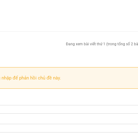
Đang xem bài viết thứ 1 (trong tổng số 2 bài
 nhập để phản hồi chủ đề này.